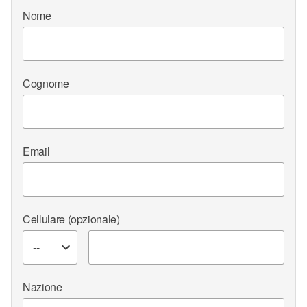
Nome
Cognome
Email
Cellulare
(opzionale)
Nazione