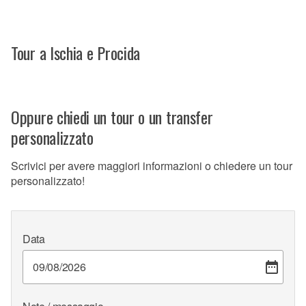
Tour a Ischia e Procida
Oppure chiedi un tour o un transfer
personalizzato
Scrivici per avere maggiori informazioni o chiedere un tour
personalizzato!
Data