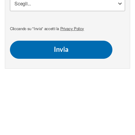
Cliccando su "Invia" accetti la
Privacy Policy
Invia