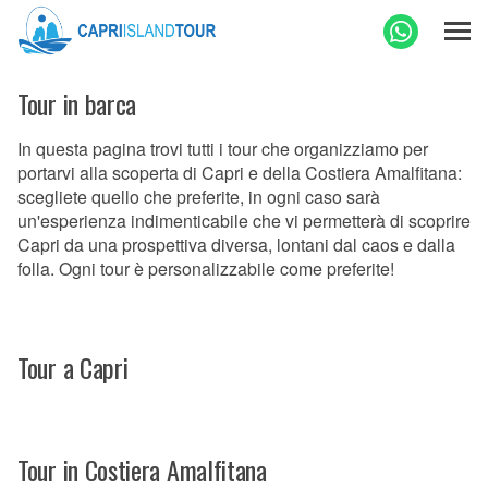
Tour in barca
In questa pagina trovi tutti i tour che organizziamo per
portarvi alla scoperta di Capri e della Costiera Amalfitana:
scegliete quello che preferite, in ogni caso sarà
un'esperienza indimenticabile che vi permetterà di scoprire
Capri da una prospettiva diversa, lontani dal caos e dalla
folla. Ogni tour è personalizzabile come preferite!
Tour a Capri
Tour in Costiera Amalfitana